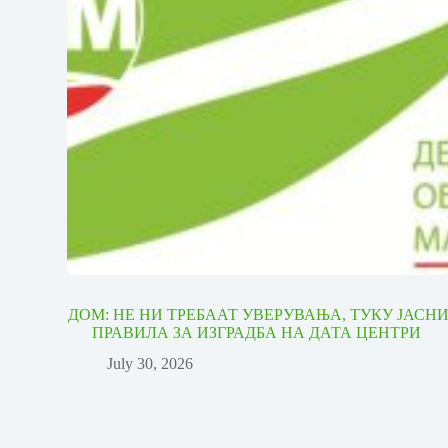
ДОМ: НЕ НИ ТРЕБААТ УВЕРУВАЊА, ТУКУ ЈАСН
ПРАВИЛА ЗА ИЗГРАДБА НА ДАТА ЦЕНТРИ
July 30, 2026