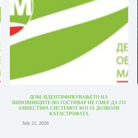
И
ДОМ: ИДЕНТИФИКУВАЊЕТО НА
ВИНОВНИЦИТЕ ВО ГОСТИВАР НЕ СМЕЕ ДА ГО
АМНЕСТИРА СИСТЕМОТ КОЈ ЈА ДОЗВОЛИ
КАТАСТРОФАТА
July 21, 2026