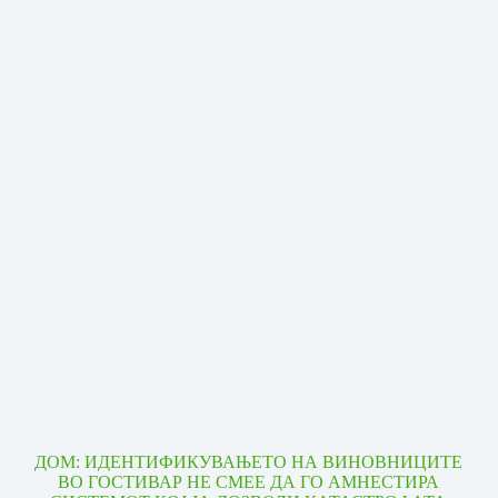
ДОМ: ИДЕНТИФИКУВАЊЕТО НА ВИНОВНИЦИТЕ
ВО ГОСТИВАР НЕ СМЕЕ ДА ГО АМНЕСТИРА