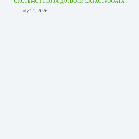
СИСТЕМОТ КОЈ ЈА ДОЗВОЛИ КАТАСТРОФАТА
July 21, 2026