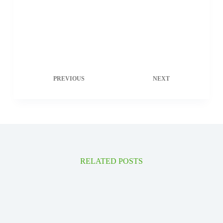
PREVIOUS
NEXT
RELATED POSTS