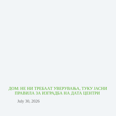
ДОМ: НЕ НИ ТРЕБААТ УВЕРУВАЊА, ТУКУ ЈАСНИ
ПРАВИЛА ЗА ИЗГРАДБА НА ДАТА ЦЕНТРИ
July 30, 2026