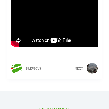
PREVIOUS
NEXT
RELATED POSTS