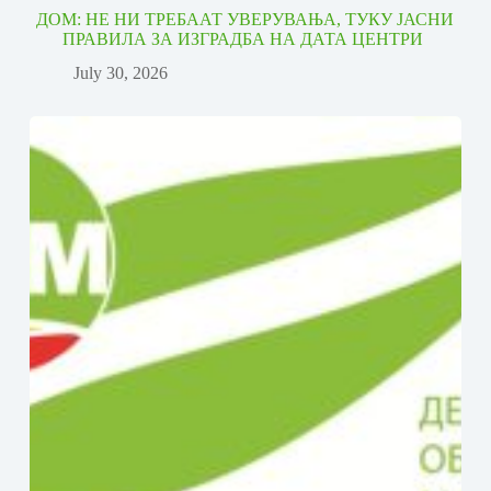
ДОМ: НЕ НИ ТРЕБААТ УВЕРУВАЊА, ТУКУ ЈАСНИ
ПРАВИЛА ЗА ИЗГРАДБА НА ДАТА ЦЕНТРИ
July 30, 2026