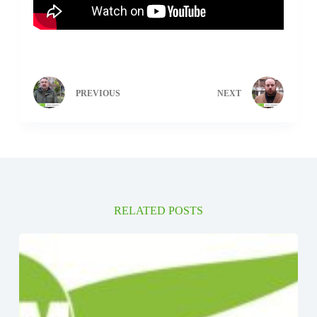
PREVIOUS
NEXT
RELATED POSTS