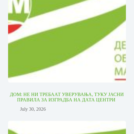
ДОМ: НЕ НИ ТРЕБААТ УВЕРУВАЊА, ТУКУ ЈАСНИ
ПРАВИЛА ЗА ИЗГРАДБА НА ДАТА ЦЕНТРИ
July 30, 2026