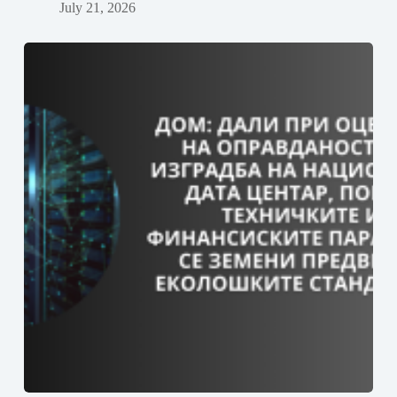
July 21, 2026