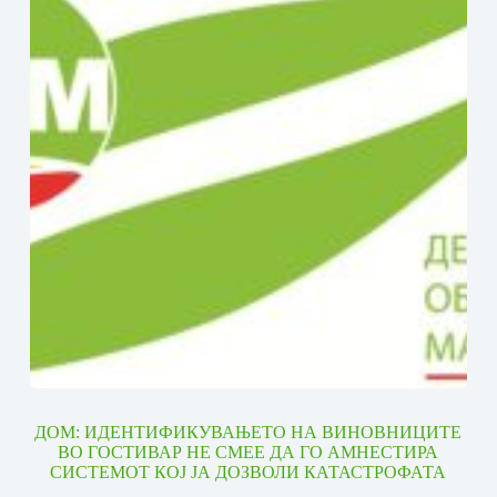
ДОМ: ИДЕНТИФИКУВАЊЕТО НА ВИНОВНИЦИТЕ
ВО ГОСТИВАР НЕ СМЕЕ ДА ГО АМНЕСТИРА
СИСТЕМОТ КОЈ ЈА ДОЗВОЛИ КАТАСТРОФАТА