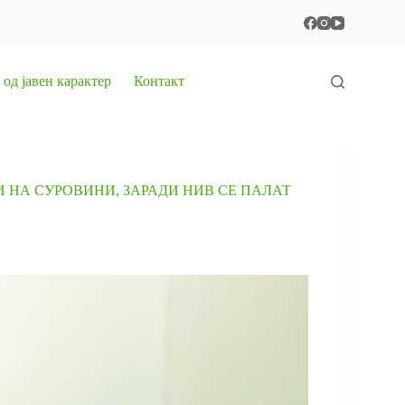
од јавен карактер
Контакт
 НА СУРОВИНИ, ЗАРАДИ НИВ СЕ ПАЛАТ