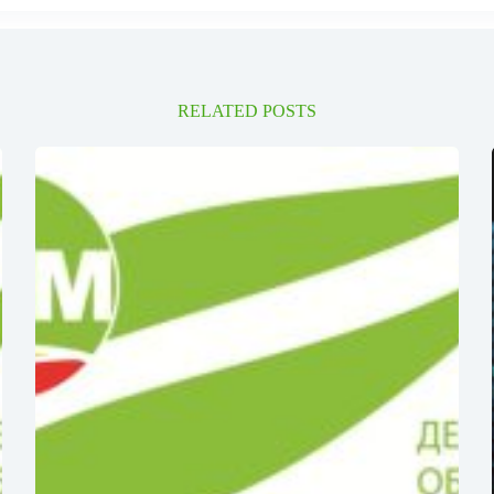
RELATED POSTS