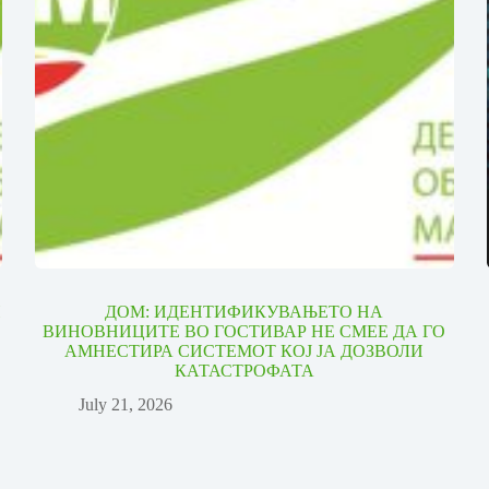
И
ДОМ: ИДЕНТИФИКУВАЊЕТО НА
ВИНОВНИЦИТЕ ВО ГОСТИВАР НЕ СМЕЕ ДА ГО
АМНЕСТИРА СИСТЕМОТ КОЈ ЈА ДОЗВОЛИ
КАТАСТРОФАТА
July 21, 2026