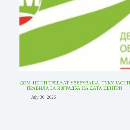
ДОМ: НЕ НИ ТРЕБААТ УВЕРУВАЊА, ТУКУ ЈАСН
ПРАВИЛА ЗА ИЗГРАДБА НА ДАТА ЦЕНТРИ
July 30, 2026