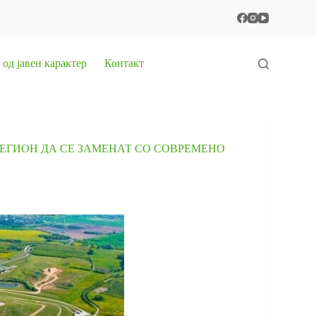
од јавен карактер
Контакт
ЕГИОН ДА СЕ ЗАМЕНАТ СО СОВРЕМЕНО