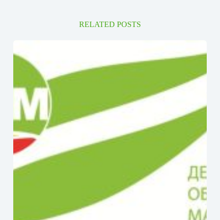
RELATED POSTS