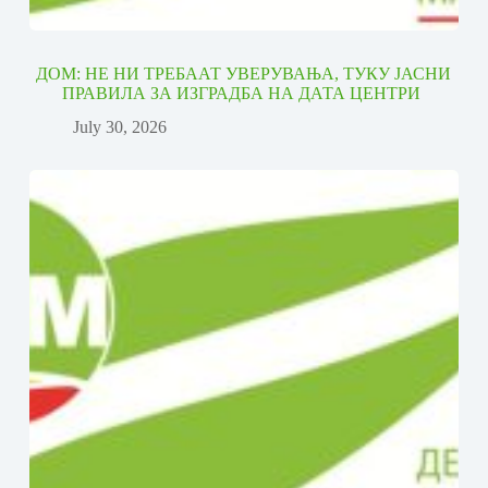
ДОМ: НЕ НИ ТРЕБААТ УВЕРУВАЊА, ТУКУ ЈАСНИ
ПРАВИЛА ЗА ИЗГРАДБА НА ДАТА ЦЕНТРИ
July 30, 2026