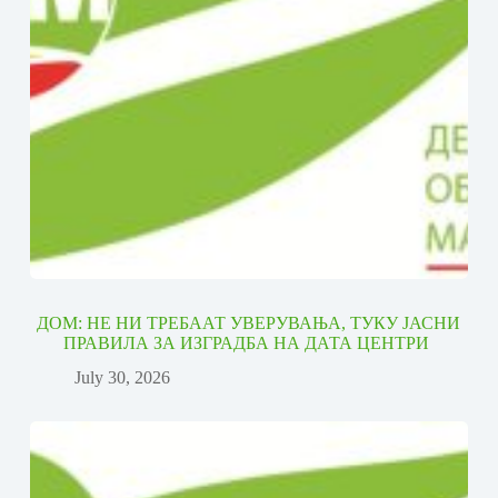
ДОМ: НЕ НИ ТРЕБААТ УВЕРУВАЊА, ТУКУ ЈАСНИ
ПРАВИЛА ЗА ИЗГРАДБА НА ДАТА ЦЕНТРИ
July 30, 2026