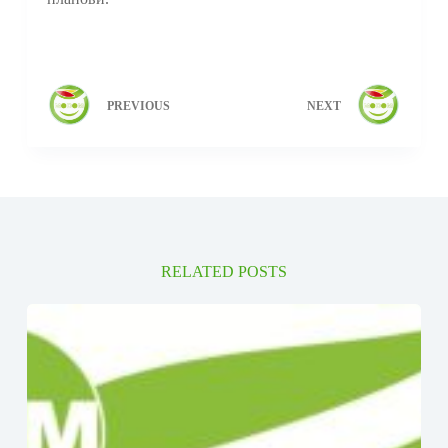
PREVIOUS
NEXT
RELATED POSTS