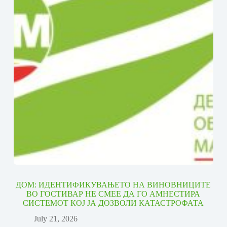
ДОМ: ИДЕНТИФИКУВАЊЕТО НА ВИНОВНИЦИТЕ
ВО ГОСТИВАР НЕ СМЕЕ ДА ГО АМНЕСТИРА
СИСТЕМОТ КОЈ ЈА ДОЗВОЛИ КАТАСТРОФАТА
July 21, 2026