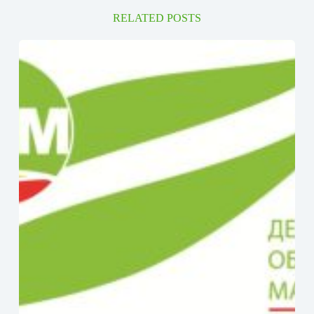
RELATED POSTS