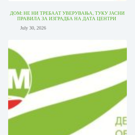
ДОМ: НЕ НИ ТРЕБААТ УВЕРУВАЊА, ТУКУ ЈАСНИ
ПРАВИЛА ЗА ИЗГРАДБА НА ДАТА ЦЕНТРИ
July 30, 2026