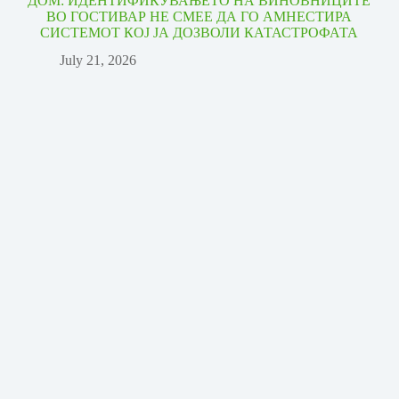
ДОМ: ИДЕНТИФИКУВАЊЕТО НА ВИНОВНИЦИТЕ
ВО ГОСТИВАР НЕ СМЕЕ ДА ГО АМНЕСТИРА
СИСТЕМОТ КОЈ ЈА ДОЗВОЛИ КАТАСТРОФАТА
July 21, 2026