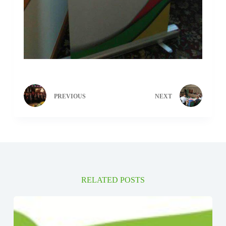
PREVIOUS
NEXT
RELATED POSTS