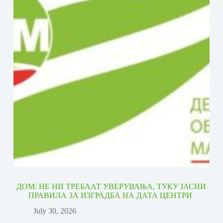
ДОМ: НЕ НИ ТРЕБААТ УВЕРУВАЊА, ТУКУ ЈАСНИ
ПРАВИЛА ЗА ИЗГРАДБА НА ДАТА ЦЕНТРИ
July 30, 2026