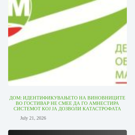
ДОМ: ИДЕНТИФИКУВАЊЕТО НА ВИНОВНИЦИТЕ
ВО ГОСТИВАР НЕ СМЕЕ ДА ГО АМНЕСТИРА
СИСТЕМОТ КОЈ ЈА ДОЗВОЛИ КАТАСТРОФАТА
July 21, 2026