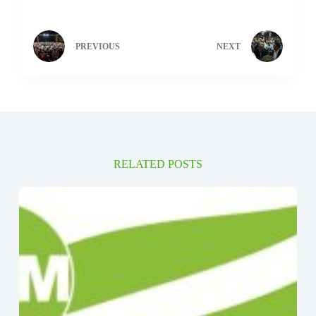
PREVIOUS
NEXT
RELATED POSTS