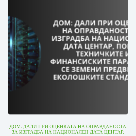
ДОМ: ДАЛИ ПРИ ОЦЕНКАТА НА ОПРАВДАНОСТА
ЗА ИЗГРАДБА НА НАЦИОНАЛЕН ДАТА ЦЕНТАР,