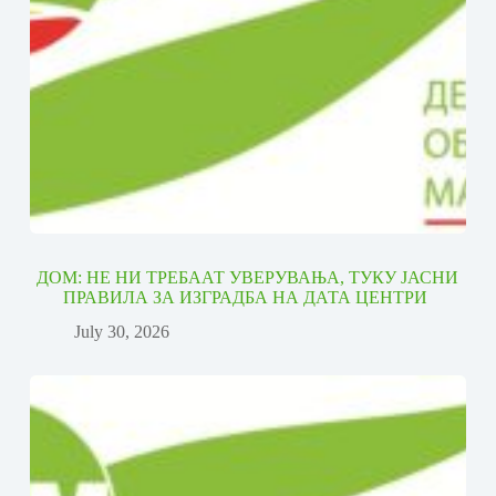
ДОМ: НЕ НИ ТРЕБААТ УВЕРУВАЊА, ТУКУ ЈАСНИ
ПРАВИЛА ЗА ИЗГРАДБА НА ДАТА ЦЕНТРИ
July 30, 2026