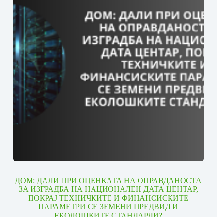
ДОМ: ДАЛИ ПРИ ОЦЕНКАТА НА ОПРАВДАНОСТА
ЗА ИЗГРАДБА НА НАЦИОНАЛЕН ДАТА ЦЕНТАР,
ПОКРАЈ ТЕХНИЧКИТЕ И ФИНАНСИСКИТЕ
ПАРАМЕТРИ СЕ ЗЕМЕНИ ПРЕДВИД И
ЕКОЛОШКИТЕ СТАНДАРДИ?