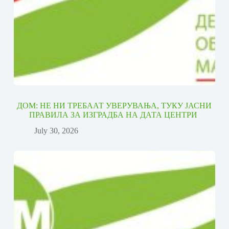
ДОМ: НЕ НИ ТРЕБААТ УВЕРУВАЊА, ТУКУ ЈАСНИ
ПРАВИЛА ЗА ИЗГРАДБА НА ДАТА ЦЕНТРИ
July 30, 2026