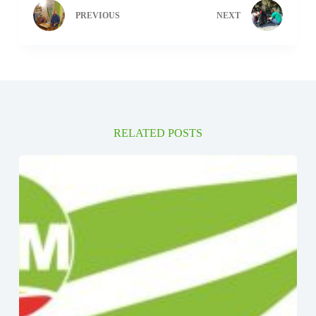
PREVIOUS
NEXT
RELATED POSTS