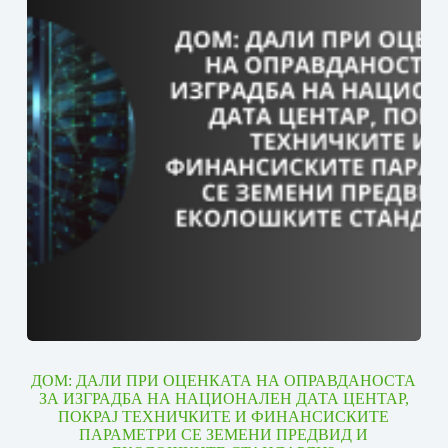
ДОМ: ДАЛИ ПРИ ОЦЕНКАТА НА ОПРАВДАНОСТА
ЗА ИЗГРАДБА НА НАЦИОНАЛЕН ДАТА ЦЕНТАР,
ПОКРАЈ ТЕХНИЧКИТЕ И ФИНАНСИСКИТЕ
ПАРАМЕТРИ СЕ ЗЕМЕНИ ПРЕДВИД И