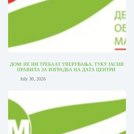
ДОМ: НЕ НИ ТРЕБААТ УВЕРУВАЊА, ТУКУ ЈАСНИ
ПРАВИЛА ЗА ИЗГРАДБА НА ДАТА ЦЕНТРИ
July 30, 2026