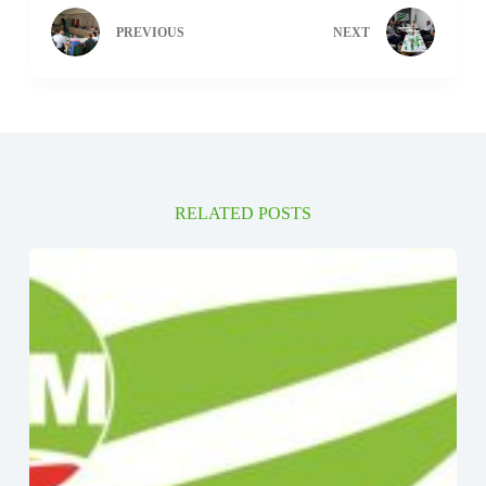
PREVIOUS
NEXT
RELATED POSTS