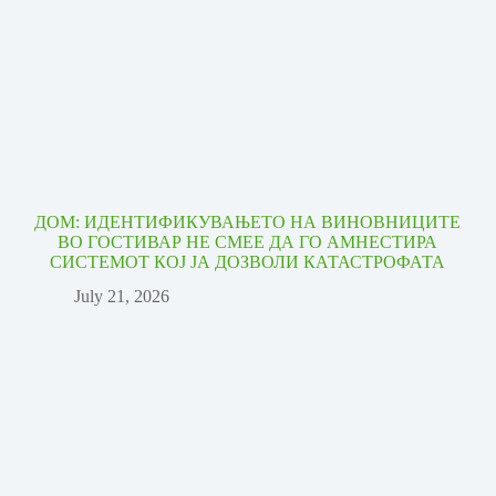
ДОМ: ИДЕНТИФИКУВАЊЕТО НА ВИНОВНИЦИТЕ
ВО ГОСТИВАР НЕ СМЕЕ ДА ГО АМНЕСТИРА
СИСТЕМОТ КОЈ ЈА ДОЗВОЛИ КАТАСТРОФАТА
July 21, 2026