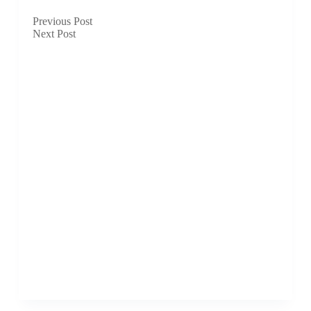
Previous
Post
Next
Post