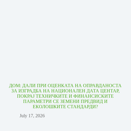
ДОМ: ДАЛИ ПРИ ОЦЕНКАТА НА ОПРАВДАНОСТА
ЗА ИЗГРАДБА НА НАЦИОНАЛЕН ДАТА ЦЕНТАР,
ПОКРАЈ ТЕХНИЧКИТЕ И ФИНАНСИСКИТЕ
ПАРАМЕТРИ СЕ ЗЕМЕНИ ПРЕДВИД И
ЕКОЛОШКИТЕ СТАНДАРДИ?
July 17, 2026