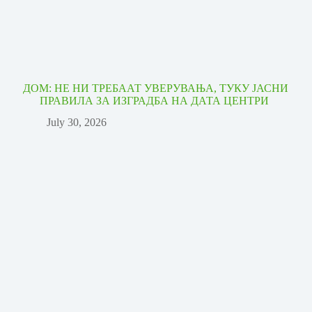
ДОМ: НЕ НИ ТРЕБААТ УВЕРУВАЊА, ТУКУ ЈАСНИ
ПРАВИЛА ЗА ИЗГРАДБА НА ДАТА ЦЕНТРИ
July 30, 2026