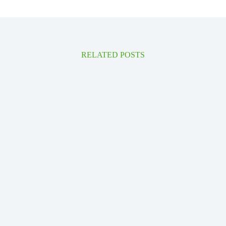
RELATED POSTS