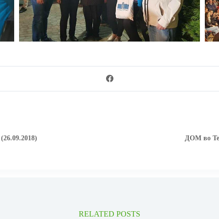
26.09.2018)
ДОМ во Тет
RELATED POSTS