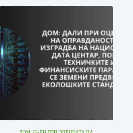
ДОМ: ДАЛИ ПРИ ОЦЕНКАТА НА