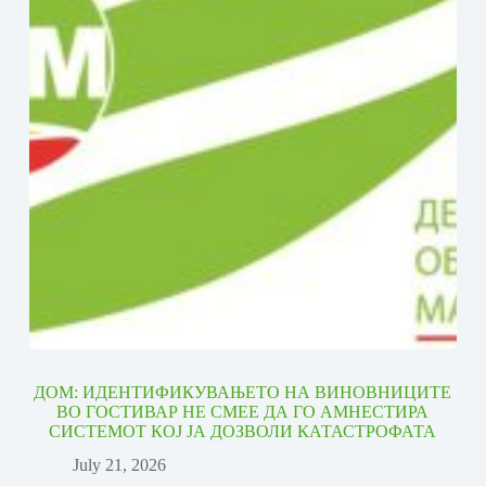
ДОМ: ИДЕНТИФИКУВАЊЕТО НА ВИНОВНИЦИТЕ
ВО ГОСТИВАР НЕ СМЕЕ ДА ГО АМНЕСТИРА
СИСТЕМОТ КОЈ ЈА ДОЗВОЛИ КАТАСТРОФАТА
July 21, 2026