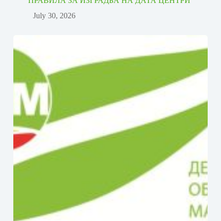
ПРАВИЛА ЗА ИЗГРАДБА НА ДАТА ЦЕНТРИ
July 30, 2026