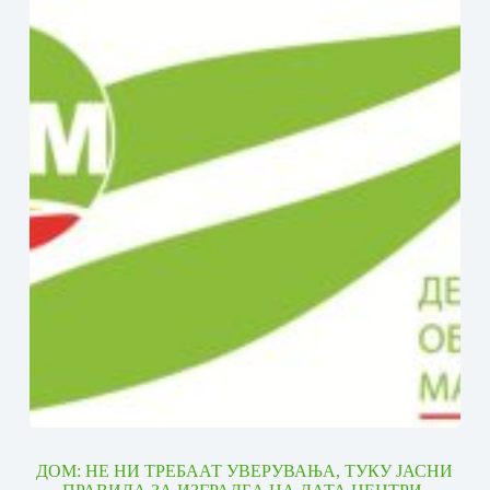
ДОМ: НЕ НИ ТРЕБААТ УВЕРУВАЊА, ТУКУ ЈАСНИ