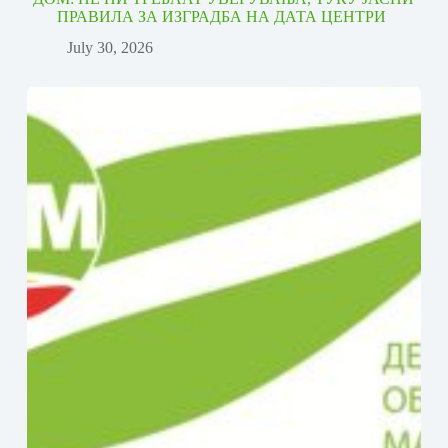
ПРАВИЛА ЗА ИЗГРАДБА НА ДАТА ЦЕНТРИ
July 30, 2026