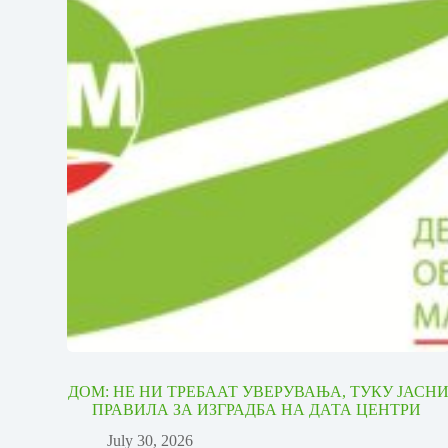
ДОМ: НЕ НИ ТРЕБААТ УВЕРУВАЊА, ТУКУ ЈАСН
ПРАВИЛА ЗА ИЗГРАДБА НА ДАТА ЦЕНТРИ
July 30, 2026