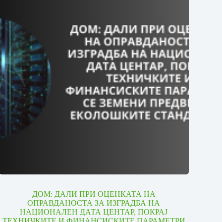
ДОМ: ДАЛИ ПРИ ОЦЕНКАТА НА
ОПРАВДАНОСТА ЗА ИЗГРАДБА НА
НАЦИОНАЛЕН ДАТА ЦЕНТАР, ПОКРАЈ
ТЕХНИЧКИТЕ И ФИНАНСИСКИТЕ ПАРАМЕТРИ