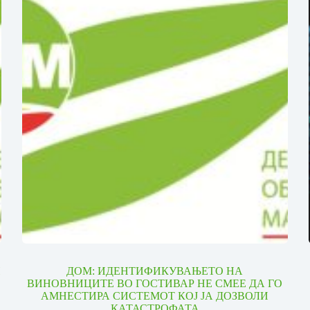
И
ДОМ: ИДЕНТИФИКУВАЊЕТО НА
ВИНОВНИЦИТЕ ВО ГОСТИВАР НЕ СМЕЕ ДА ГО
АМНЕСТИРА СИСТЕМОТ КОЈ ЈА ДОЗВОЛИ
КАТАСТРОФАТА