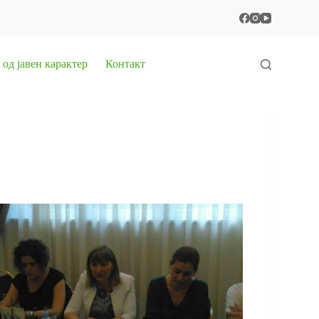
од јавен карактер
Контакт