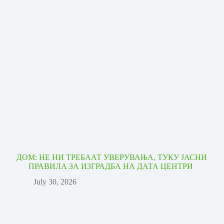
ДОМ: НЕ НИ ТРЕБААТ УВЕРУВАЊА, ТУКУ ЈАСНИ
ПРАВИЛА ЗА ИЗГРАДБА НА ДАТА ЦЕНТРИ
July 30, 2026