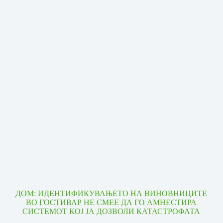
ДОМ: ИДЕНТИФИКУВАЊЕТО НА ВИНОВНИЦИТЕ
ВО ГОСТИВАР НЕ СМЕЕ ДА ГО АМНЕСТИРА
СИСТЕМОТ КОЈ ЈА ДОЗВОЛИ КАТАСТРОФАТА