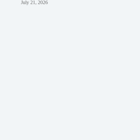
July 21, 2026