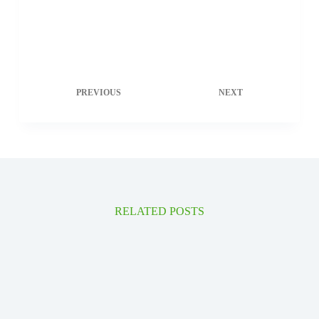
PREVIOUS
NEXT
RELATED POSTS