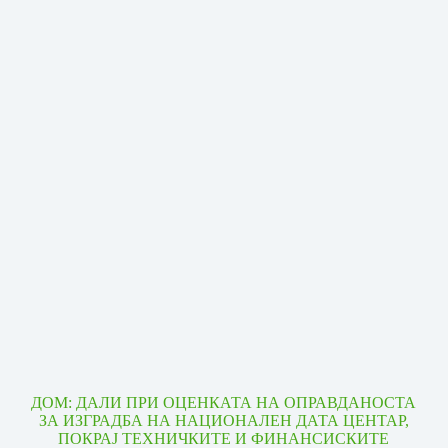
ДОМ: ДАЛИ ПРИ ОЦЕНКАТА НА ОПРАВДАНОСТА
ЗА ИЗГРАДБА НА НАЦИОНАЛЕН ДАТА ЦЕНТАР,
ПОКРАЈ ТЕХНИЧКИТЕ И ФИНАНСИСКИТЕ