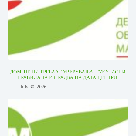
ДОМ: НЕ НИ ТРЕБААТ УВЕРУВАЊА, ТУКУ ЈАСНИ
ПРАВИЛА ЗА ИЗГРАДБА НА ДАТА ЦЕНТРИ
July 30, 2026