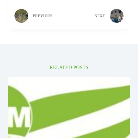
PREVIOUS
NEXT
RELATED POSTS