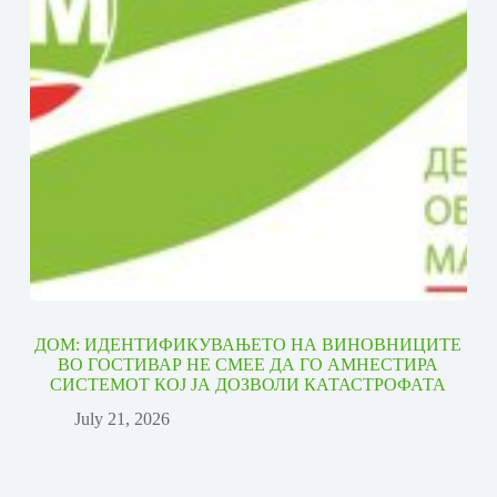
ДОМ: ИДЕНТИФИКУВАЊЕТО НА ВИНОВНИЦИТЕ
ВО ГОСТИВАР НЕ СМЕЕ ДА ГО АМНЕСТИРА
СИСТЕМОТ КОЈ ЈА ДОЗВОЛИ КАТАСТРОФАТА
July 21, 2026