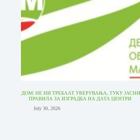
ДОМ: НЕ НИ ТРЕБААТ УВЕРУВАЊА, ТУКУ ЈАСН
ПРАВИЛА ЗА ИЗГРАДБА НА ДАТА ЦЕНТРИ
July 30, 2026