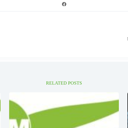
RELATED POSTS