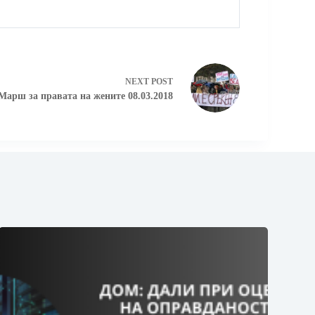
NEXT
POST
Марш за правата на жените 08.03.2018