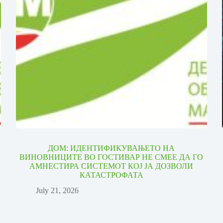
И
ДОМ: ИДЕНТИФИКУВАЊЕТО НА
ВИНОВНИЦИТЕ ВО ГОСТИВАР НЕ СМЕЕ ДА ГО
АМНЕСТИРА СИСТЕМОТ КОЈ ЈА ДОЗВОЛИ
КАТАСТРОФАТА
July 21, 2026