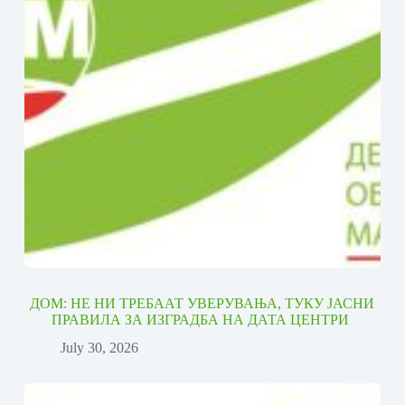
ДОМ: НЕ НИ ТРЕБААТ УВЕРУВАЊА, ТУКУ ЈАСНИ
ПРАВИЛА ЗА ИЗГРАДБА НА ДАТА ЦЕНТРИ
July 30, 2026