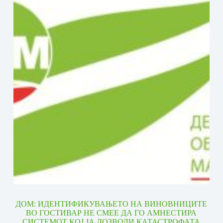
ДОМ: ИДЕНТИФИКУВАЊЕТО НА ВИНОВНИЦИТЕ
ВО ГОСТИВАР НЕ СМЕЕ ДА ГО АМНЕСТИРА
СИСТЕМОТ КОЈ ЈА ДОЗВОЛИ КАТАСТРОФАТА