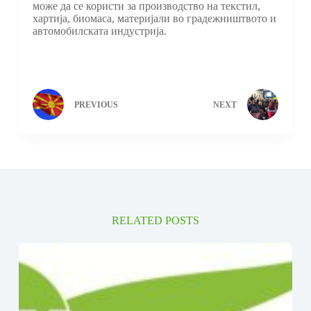
може да се користи за производство на текстил,
хартија, биомаса, материјали во градежништвото и
автомобилската индустрија.
PREVIOUS
NEXT
RELATED POSTS