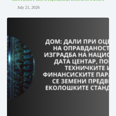
July 21, 2026