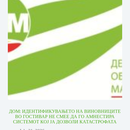
ДОМ: ИДЕНТИФИКУВАЊЕТО НА ВИНОВНИЦИТЕ
ВО ГОСТИВАР НЕ СМЕЕ ДА ГО АМНЕСТИРА
СИСТЕМОТ КОЈ ЈА ДОЗВОЛИ КАТАСТРОФАТА