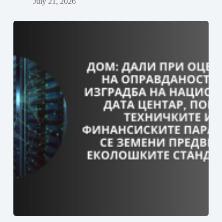
July 21, 2026