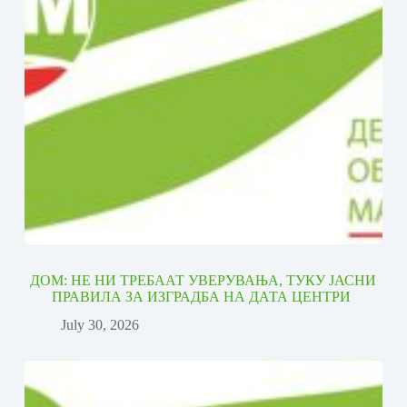
ДОМ: НЕ НИ ТРЕБААТ УВЕРУВАЊА, ТУКУ ЈАСНИ
ПРАВИЛА ЗА ИЗГРАДБА НА ДАТА ЦЕНТРИ
July 30, 2026