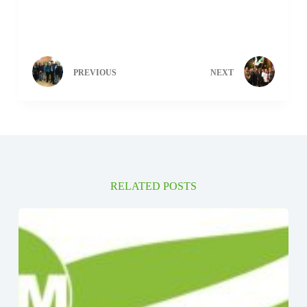
PREVIOUS
NEXT
RELATED POSTS