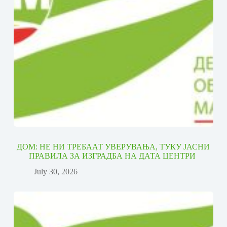
ДОМ: НЕ НИ ТРЕБААТ УВЕРУВАЊА, ТУКУ ЈАСНИ
ПРАВИЛА ЗА ИЗГРАДБА НА ДАТА ЦЕНТРИ
July 30, 2026