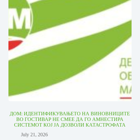
ДОМ: ИДЕНТИФИКУВАЊЕТО НА ВИНОВНИЦИТЕ
ВО ГОСТИВАР НЕ СМЕЕ ДА ГО АМНЕСТИРА
СИСТЕМОТ КОЈ ЈА ДОЗВОЛИ КАТАСТРОФАТА
July 21, 2026