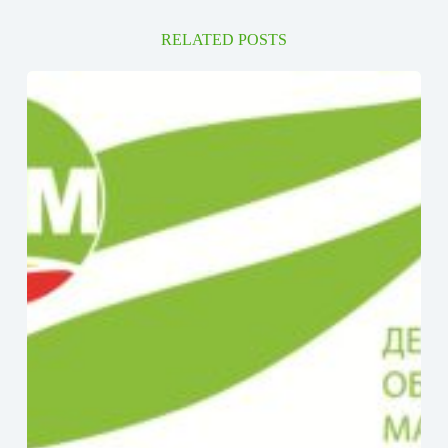
RELATED POSTS