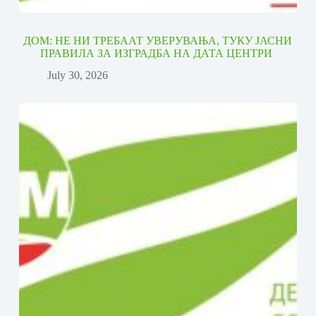
ДОМ: НЕ НИ ТРЕБААТ УВЕРУВАЊА, ТУКУ ЈАСНИ
ПРАВИЛА ЗА ИЗГРАДБА НА ДАТА ЦЕНТРИ
July 30, 2026