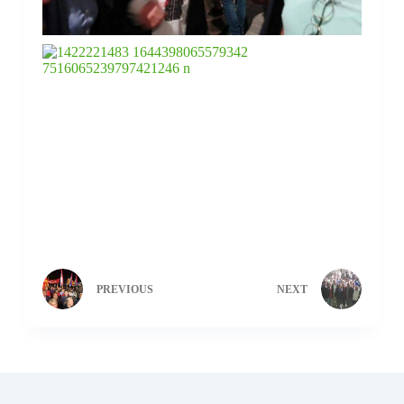
PREVIOUS
NEXT