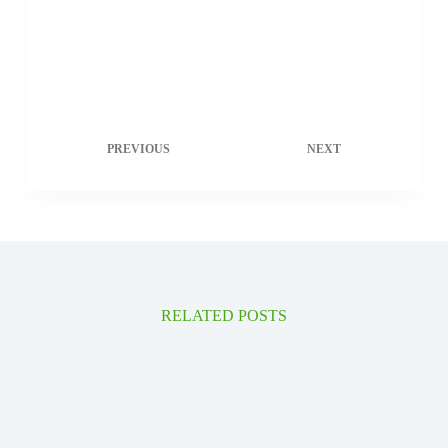
PREVIOUS
NEXT
RELATED POSTS