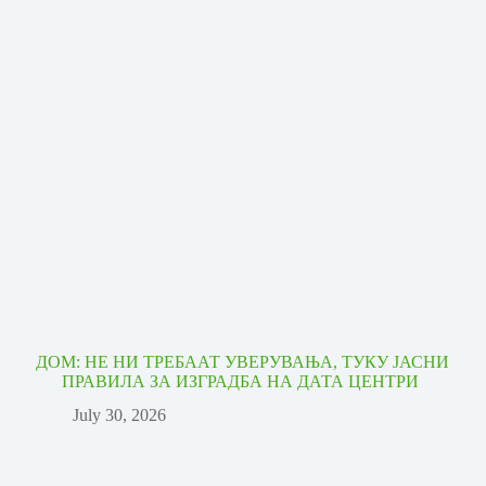
ДОМ: НЕ НИ ТРЕБААТ УВЕРУВАЊА, ТУКУ ЈАСНИ
ПРАВИЛА ЗА ИЗГРАДБА НА ДАТА ЦЕНТРИ
July 30, 2026