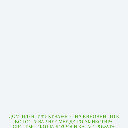
ДОМ: ИДЕНТИФИКУВАЊЕТО НА ВИНОВНИЦИТЕ
ВО ГОСТИВАР НЕ СМЕЕ ДА ГО АМНЕСТИРА
СИСТЕМОТ КОЈ ЈА ДОЗВОЛИ КАТАСТРОФАТА