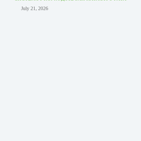
July 21, 2026