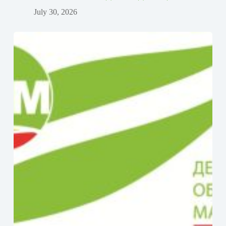
July 30, 2026