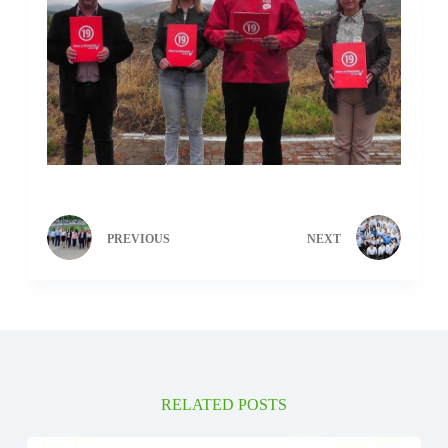
PREVIOUS
NEXT
RELATED POSTS