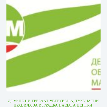
ДОМ: НЕ НИ ТРЕБААТ УВЕРУВАЊА, ТУКУ ЈАСНИ
ПРАВИЛА ЗА ИЗГРАДБА НА ДАТА ЦЕНТРИ