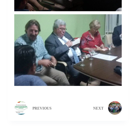
PREVIOUS
NEXT