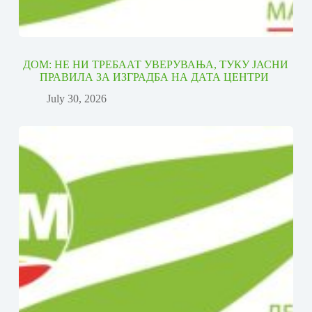
ДОМ: НЕ НИ ТРЕБААТ УВЕРУВАЊА, ТУКУ ЈАСНИ
ПРАВИЛА ЗА ИЗГРАДБА НА ДАТА ЦЕНТРИ
July 30, 2026