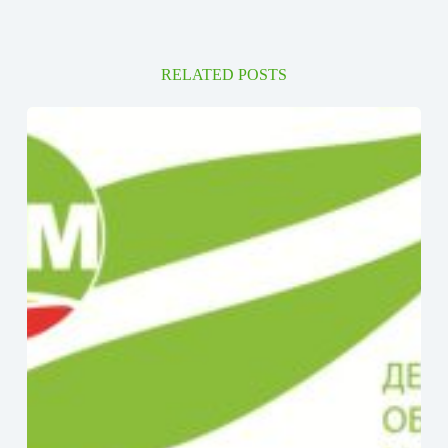
RELATED POSTS