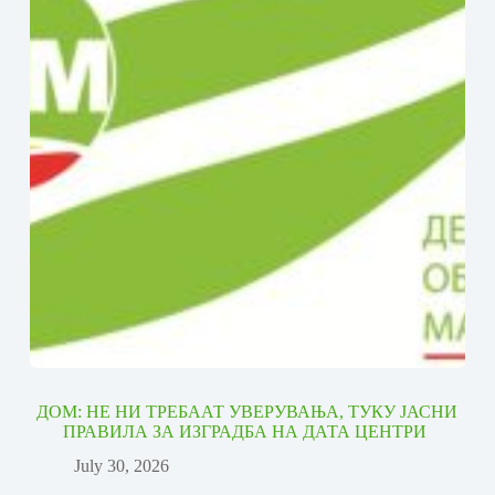
ДОМ: НЕ НИ ТРЕБААТ УВЕРУВАЊА, ТУКУ ЈАСНИ
ПРАВИЛА ЗА ИЗГРАДБА НА ДАТА ЦЕНТРИ
July 30, 2026