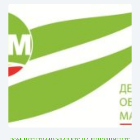
ДОМ: ИДЕНТИФИКУВАЊЕТО НА ВИНОВНИЦИТЕ