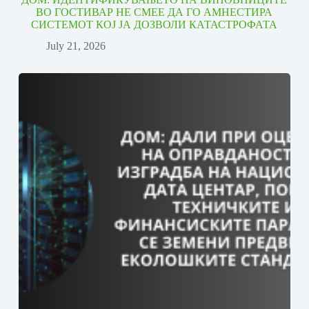
ВО ГОСТИВАР НЕ СМЕЕ ДА ГО АМНЕСТИРА
СИСТЕМОТ КОЈ ЈА ДОЗВОЛИ КАТАСТРОФАТА
July 21, 2026