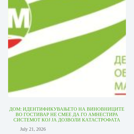
ДОМ: ИДЕНТИФИКУВАЊЕТО НА ВИНОВНИЦИТЕ
ВО ГОСТИВАР НЕ СМЕЕ ДА ГО АМНЕСТИРА
СИСТЕМОТ КОЈ ЈА ДОЗВОЛИ КАТАСТРОФАТА
July 21, 2026