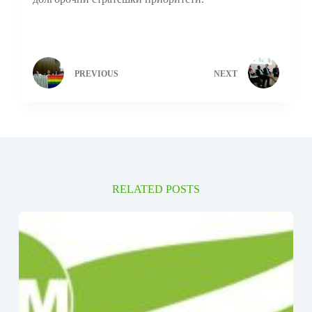
PREVIOUS
NEXT
RELATED POSTS