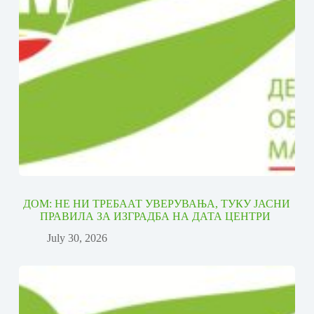
ДОМ: НЕ НИ ТРЕБААТ УВЕРУВАЊА, ТУКУ ЈАСНИ
ПРАВИЛА ЗА ИЗГРАДБА НА ДАТА ЦЕНТРИ
July 30, 2026