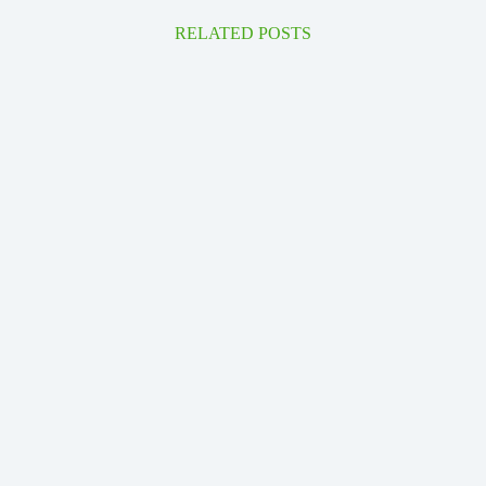
RELATED POSTS