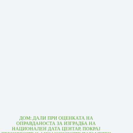
ДОМ: ДАЛИ ПРИ ОЦЕНКАТА НА
ОПРАВДАНОСТА ЗА ИЗГРАДБА НА
НАЦИОНАЛЕН ДАТА ЦЕНТАР, ПОКРАЈ