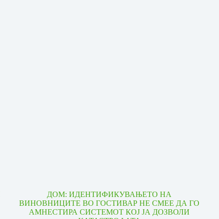
И
ДОМ: ИДЕНТИФИКУВАЊЕТО НА
ВИНОВНИЦИТЕ ВО ГОСТИВАР НЕ СМЕЕ ДА ГО
АМНЕСТИРА СИСТЕМОТ КОЈ ЈА ДОЗВОЛИ