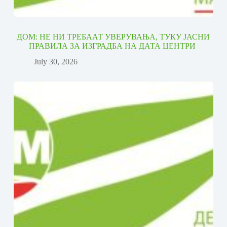
ДОМ: НЕ НИ ТРЕБААТ УВЕРУВАЊА, ТУКУ ЈАСНИ
ПРАВИЛА ЗА ИЗГРАДБА НА ДАТА ЦЕНТРИ
July 30, 2026