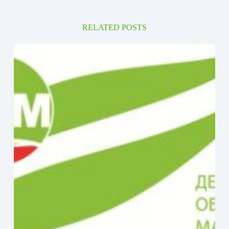
RELATED POSTS