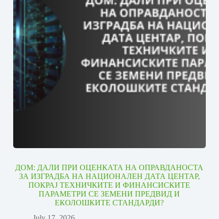
ДОМ: ДАЛИ ПРИ ОЦЕНКАТА НА ОПРАВДАНОСТА
ЗА ИЗГРАДБА НА НАЦИОНАЛЕН ДАТА ЦЕНТАР,
ПОКРАЈ ТЕХНИЧКИТЕ И ФИНАНСИСКИТЕ
ПАРАМЕТРИ СЕ ЗЕМЕНИ ПРЕДВИД И
ЕКОЛОШКИТЕ СТАНДАРДИ?
July 17, 2026