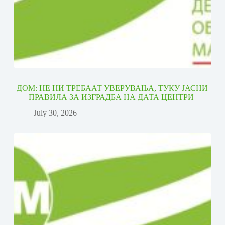
ДОМ: НЕ НИ ТРЕБААТ УВЕРУВАЊА, ТУКУ ЈАСНИ
ПРАВИЛА ЗА ИЗГРАДБА НА ДАТА ЦЕНТРИ
July 30, 2026