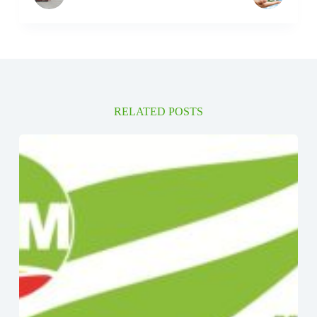
RELATED POSTS