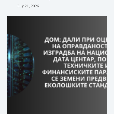
July 21, 2026