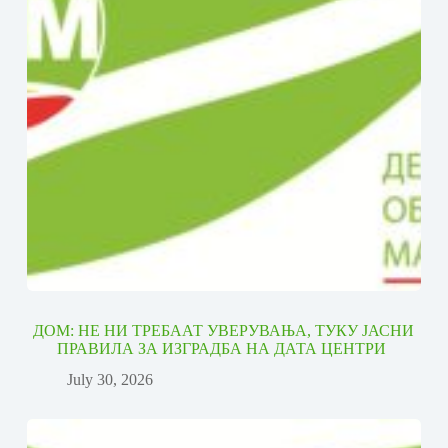
ДОМ: НЕ НИ ТРЕБААТ УВЕРУВАЊА, ТУКУ ЈАСНИ
ПРАВИЛА ЗА ИЗГРАДБА НА ДАТА ЦЕНТРИ
July 30, 2026