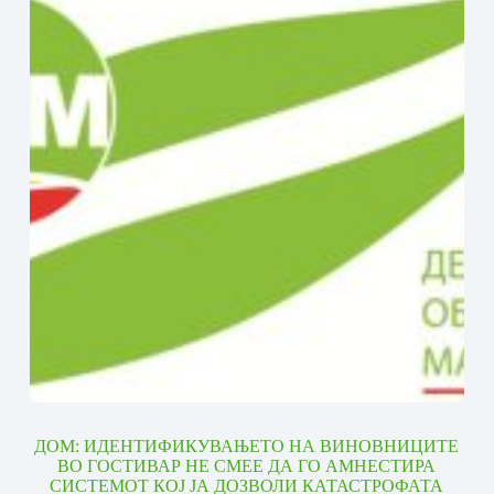
ДОМ: ИДЕНТИФИКУВАЊЕТО НА ВИНОВНИЦИТЕ
ВО ГОСТИВАР НЕ СМЕЕ ДА ГО АМНЕСТИРА
СИСТЕМОТ КОЈ ЈА ДОЗВОЛИ КАТАСТРОФАТА