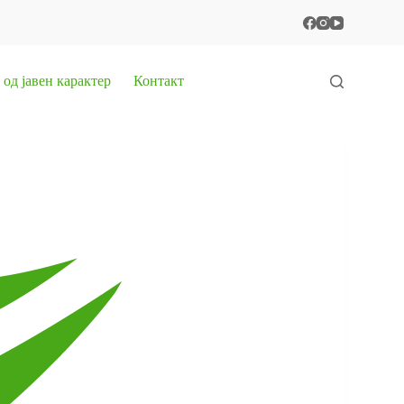
од јавен карактер
Контакт