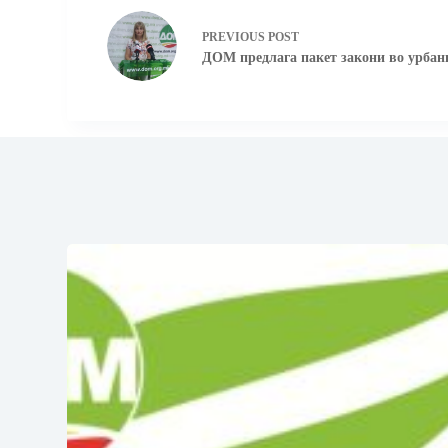
PREVIOUS
POST
ДОМ предлага пакет закони во урбан