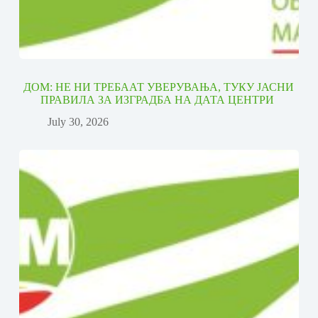
ДОМ: НЕ НИ ТРЕБААТ УВЕРУВАЊА, ТУКУ ЈАСНИ
ПРАВИЛА ЗА ИЗГРАДБА НА ДАТА ЦЕНТРИ
July 30, 2026