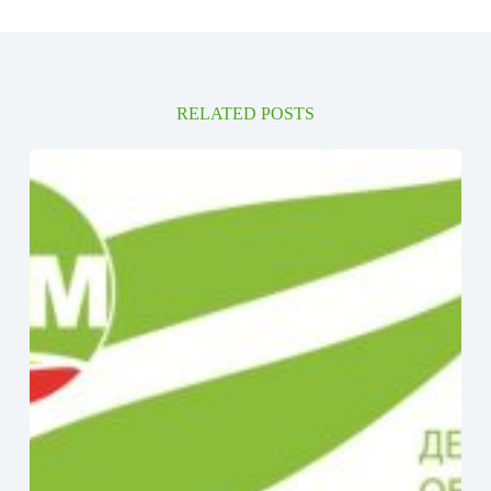
RELATED POSTS