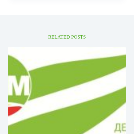
RELATED POSTS