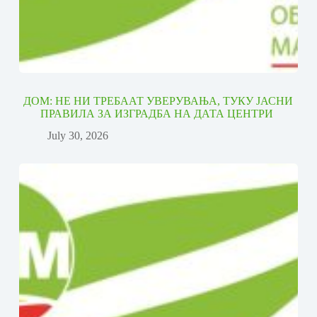
ДОМ: НЕ НИ ТРЕБААТ УВЕРУВАЊА, ТУКУ ЈАСНИ
ПРАВИЛА ЗА ИЗГРАДБА НА ДАТА ЦЕНТРИ
July 30, 2026