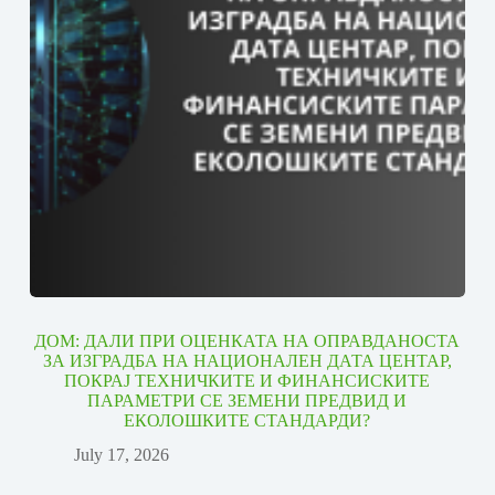
ДОМ: ДАЛИ ПРИ ОЦЕНКАТА НА ОПРАВДАНОСТА
ЗА ИЗГРАДБА НА НАЦИОНАЛЕН ДАТА ЦЕНТАР,
ПОКРАЈ ТЕХНИЧКИТЕ И ФИНАНСИСКИТЕ
ПАРАМЕТРИ СЕ ЗЕМЕНИ ПРЕДВИД И
ЕКОЛОШКИТЕ СТАНДАРДИ?
July 17, 2026