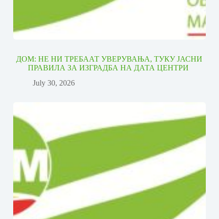
ДОМ: НЕ НИ ТРЕБААТ УВЕРУВАЊА, ТУКУ ЈАСНИ
ПРАВИЛА ЗА ИЗГРАДБА НА ДАТА ЦЕНТРИ
July 30, 2026