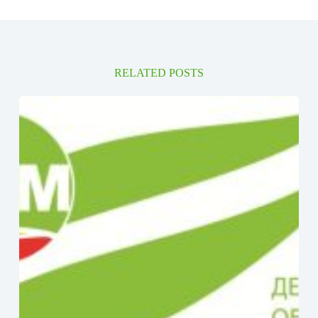
RELATED POSTS