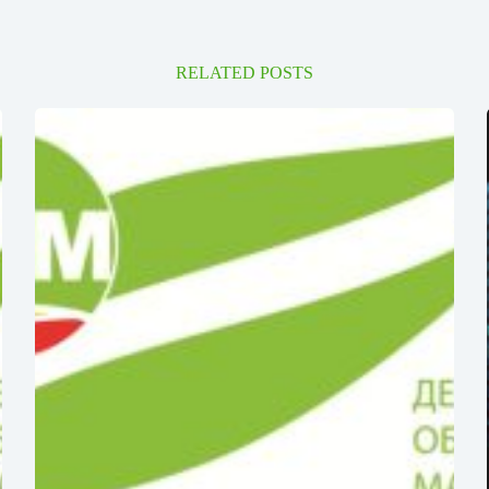
RELATED POSTS