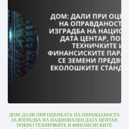
ДОМ: ДАЛИ ПРИ ОЦЕНКАТА НА ОПРАВДАНОСТА
ЗА ИЗГРАДБА НА НАЦИОНАЛЕН ДАТА ЦЕНТАР,
ПОКРАЈ ТЕХНИЧКИТЕ И ФИНАНСИСКИТЕ