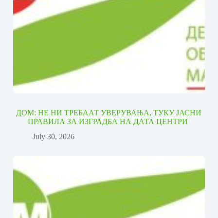
ДОМ: НЕ НИ ТРЕБААТ УВЕРУВАЊА, ТУКУ ЈАСНИ
ПРАВИЛА ЗА ИЗГРАДБА НА ДАТА ЦЕНТРИ
July 30, 2026