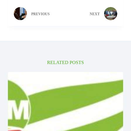
PREVIOUS
NEXT
RELATED POSTS