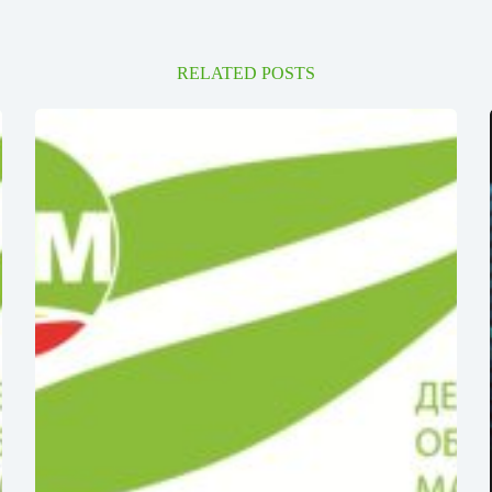
RELATED POSTS