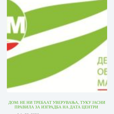
ДОМ: НЕ НИ ТРЕБААТ УВЕРУВАЊА, ТУКУ ЈАСНИ
ПРАВИЛА ЗА ИЗГРАДБА НА ДАТА ЦЕНТРИ