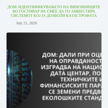
ДОМ: ИДЕНТИФИКУВАЊЕТО НА ВИНОВНИЦИТЕ
ВО ГОСТИВАР НЕ СМЕЕ ДА ГО АМНЕСТИРА
СИСТЕМОТ КОЈ ЈА ДОЗВОЛИ КАТАСТРОФАТА
July 21, 2026