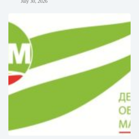
July 30, 2026