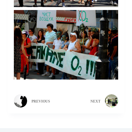
PREVIOUS
NEXT