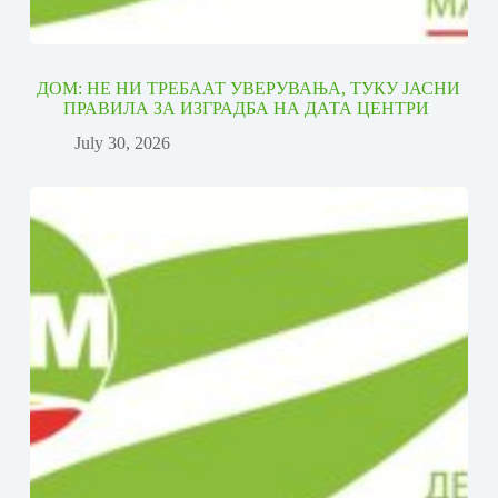
ДОМ: НЕ НИ ТРЕБААТ УВЕРУВАЊА, ТУКУ ЈАСНИ
ПРАВИЛА ЗА ИЗГРАДБА НА ДАТА ЦЕНТРИ
July 30, 2026