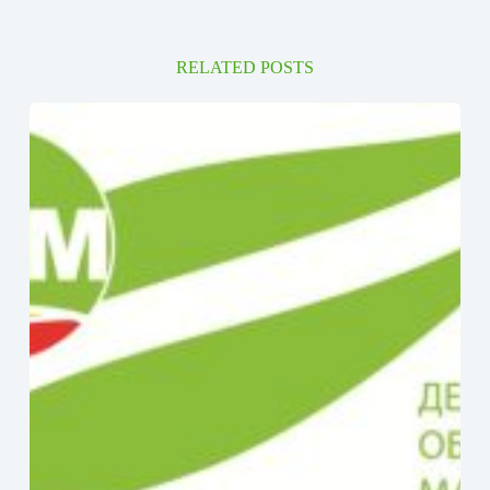
RELATED POSTS