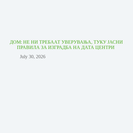
ДОМ: НЕ НИ ТРЕБААТ УВЕРУВАЊА, ТУКУ ЈАСНИ
ПРАВИЛА ЗА ИЗГРАДБА НА ДАТА ЦЕНТРИ
July 30, 2026