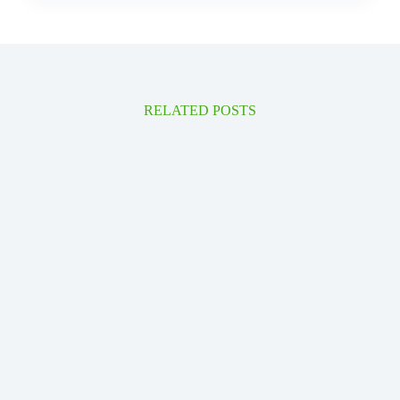
RELATED POSTS