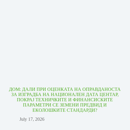
ДОМ: ДАЛИ ПРИ ОЦЕНКАТА НА ОПРАВДАНОСТА
ЗА ИЗГРАДБА НА НАЦИОНАЛЕН ДАТА ЦЕНТАР,
ПОКРАЈ ТЕХНИЧКИТЕ И ФИНАНСИСКИТЕ
ПАРАМЕТРИ СЕ ЗЕМЕНИ ПРЕДВИД И
ЕКОЛОШКИТЕ СТАНДАРДИ?
July 17, 2026