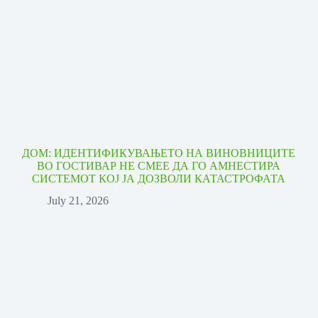
ДОМ: ИДЕНТИФИКУВАЊЕТО НА ВИНОВНИЦИТЕ
ВО ГОСТИВАР НЕ СМЕЕ ДА ГО АМНЕСТИРА
СИСТЕМОТ КОЈ ЈА ДОЗВОЛИ КАТАСТРОФАТА
July 21, 2026