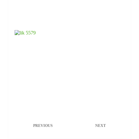
PREVIOUS
NEXT