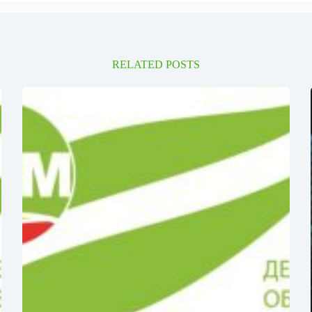
RELATED POSTS