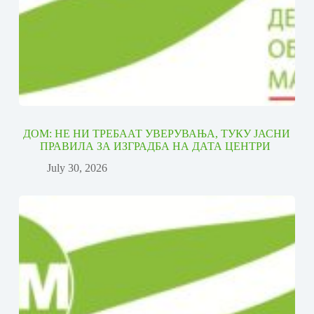
ДОМ: НЕ НИ ТРЕБААТ УВЕРУВАЊА, ТУКУ ЈАСНИ
ПРАВИЛА ЗА ИЗГРАДБА НА ДАТА ЦЕНТРИ
July 30, 2026