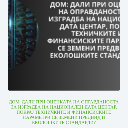
ДОМ: ДАЛИ ПРИ ОЦЕНКАТА НА ОПРАВДАНОСТА
ЗА ИЗГРАДБА НА НАЦИОНАЛЕН ДАТА ЦЕНТАР,
ПОКРАЈ ТЕХНИЧКИТЕ И ФИНАНСИСКИТЕ
ПАРАМЕТРИ СЕ ЗЕМЕНИ ПРЕДВИД И
ЕКОЛОШКИТЕ СТАНДАРДИ?