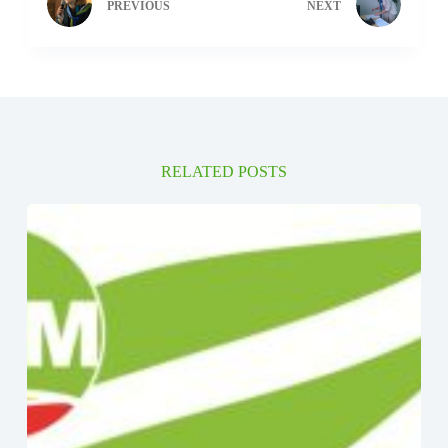
PREVIOUS
NEXT
RELATED POSTS