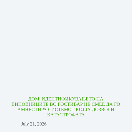
И
ДОМ: ИДЕНТИФИКУВАЊЕТО НА
ВИНОВНИЦИТЕ ВО ГОСТИВАР НЕ СМЕЕ ДА ГО
АМНЕСТИРА СИСТЕМОТ КОЈ ЈА ДОЗВОЛИ
КАТАСТРОФАТА
July 21, 2026