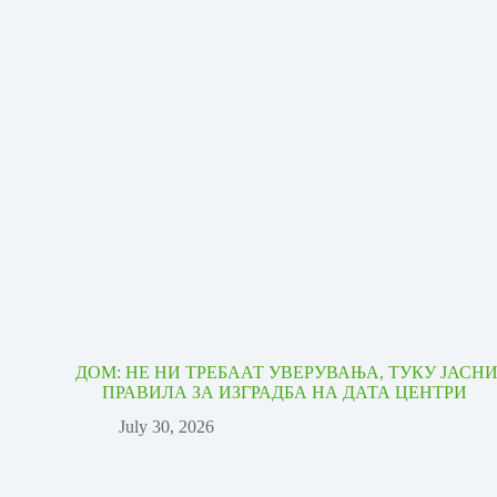
ДОМ: НЕ НИ ТРЕБААТ УВЕРУВАЊА, ТУКУ ЈАСН
ПРАВИЛА ЗА ИЗГРАДБА НА ДАТА ЦЕНТРИ
July 30, 2026