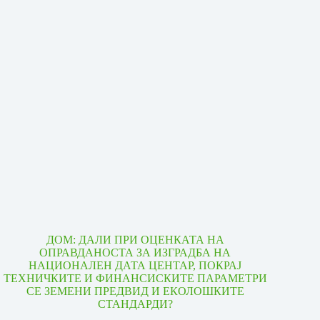
ДОМ: ДАЛИ ПРИ ОЦЕНКАТА НА
ОПРАВДАНОСТА ЗА ИЗГРАДБА НА
НАЦИОНАЛЕН ДАТА ЦЕНТАР, ПОКРАЈ
ТЕХНИЧКИТЕ И ФИНАНСИСКИТЕ ПАРАМЕТРИ
СЕ ЗЕМЕНИ ПРЕДВИД И ЕКОЛОШКИТЕ
СТАНДАРДИ?