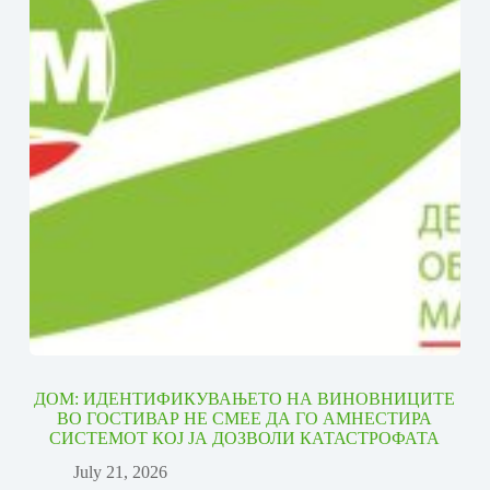
ДОМ: ИДЕНТИФИКУВАЊЕТО НА ВИНОВНИЦИТЕ
ВО ГОСТИВАР НЕ СМЕЕ ДА ГО АМНЕСТИРА
СИСТЕМОТ КОЈ ЈА ДОЗВОЛИ КАТАСТРОФАТА
July 21, 2026