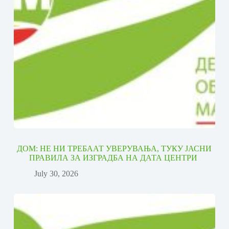
ДОМ: НЕ НИ ТРЕБААТ УВЕРУВАЊА, ТУКУ ЈАСНИ
ПРАВИЛА ЗА ИЗГРАДБА НА ДАТА ЦЕНТРИ
July 30, 2026