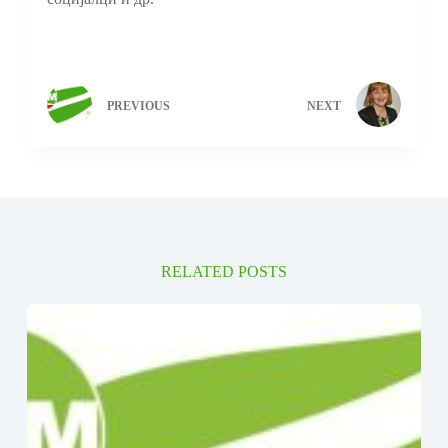
PREVIOUS
NEXT
RELATED POSTS